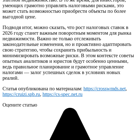
умеющих грамотно управлять налоговыми рисками, это
может стать возможностью приобрести объекты по более
выгодной цене.
Подводя итог, можно сказать, что рост налоговых ставок в
2026 году станет важным поворотным моментом для рынка
недвижимости. Важно не только отслеживать
законодательные изменения, но и проактивно адаптировать
свою стратегию, чтобы сохранить прибыльность и
минимизировать возможные риски. В этом контексте советы
опытных аналитиков и юристов будут особенно ценными,
ведь правильное планирование и грамотное управление
налогами — залог успешных сделок в условиях новых
реалий.
Статья опубликована по материалам:
https://crosswmds.net
,
https://cruizi.spb.ru
,
https://cs-spec.net.ru
Оцените статью