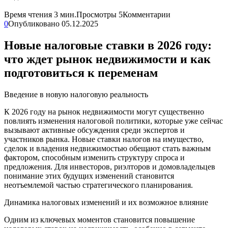
Время чтения
3 мин.
Просмотры
5
Комментарии
0
Опубликовано
05.12.2025
Новые налоговые ставки в 2026 году:
что ждет рынок недвижимости и как
подготовиться к переменам
Введение в новую налоговую реальность
К 2026 году на рынок недвижимости могут существенно
повлиять изменения налоговой политики, которые уже сейчас
вызывают активные обсуждения среди экспертов и
участников рынка. Новые ставки налогов на имущество,
сделок и владения недвижимостью обещают стать важным
фактором, способным изменить структуру спроса и
предложения. Для инвесторов, риэлторов и домовладельцев
понимание этих будущих изменений становится
неотъемлемой частью стратегического планирования.
Динамика налоговых изменений и их возможное влияние
Одним из ключевых моментов становится повышение