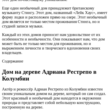
Еще один необычный дом принадлежит британскому
музыканту Стингу. Этот дом, названный «Лейк Хаус», имеет
форму лодки и расположен прямо на озере. Этот необычный
дом является не только местом проживания Стинга, но и
студией записи музыки.
Каждый из этих домов приносит нам удовольствие от их
особенности и необычности. Они показывают нам, что дом
может быть не только местом для проживания, но и
выражением личности и творческого вдохновения своих
владельцев.
Содержание
Дом на дереве Адриана Рестрепо в
Колумбии
Актёр и режиссёр Адриан Рестрепо из Колумбии известен
своим уникальным домом на дереве, который он сам создал.
Этот красивый и необычный дом находится в окружении
природы и представляет собой небольшую конструкцию,
построенную на дереве.