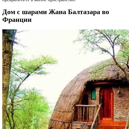
Дом с шарами Жана Балтазара во
Франции