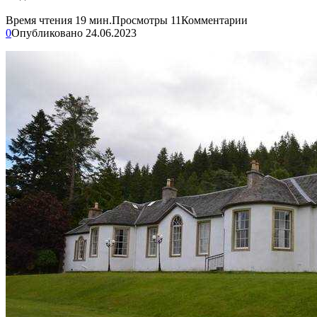
Время чтения
19 мин.
Просмотры
11
Комментарии
0
Опубликовано
24.06.2023