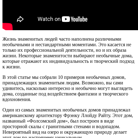
Жизнь знаменитых людей часто наполнена различными
необычными и нестандартными моментами. Это касается не
только их профессиональной деятельности, но и их образа
жизни. Некоторые знаменитости выбирают необычные дома,
которые отражают их индивидуальность и творческий подход
к жизни.
В этой статье мы собрали 10 примеров необычных домов,
принадлежащих знаменитым людям. Возможно, вы сами
удивитесь, насколько интересно и необычно могут выглядеть
дома, созданные под воздействием фантазии и творческого
вдохновения.
Один из самых знаменитых необычных домов принадлежал
американскому архитектору Фрэнку Ллойду Райту. Этот дом,
названный «Фолсомский дом», был построен в виде
просторной скалы с гранитными стенами и водопадом.
Невероятный вид на озеро и окружающую природу делает
этот дом по-настоящему уникальным.