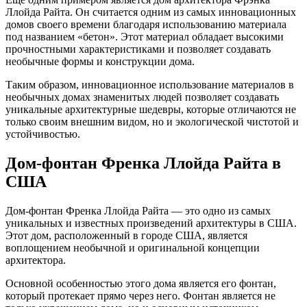
Ллойда Райта. Он считается одним из самых инновационных
домов своего времени благодаря использованию материала
под названием «бетон». Этот материал обладает высокими
прочностными характеристиками и позволяет создавать
необычные формы и конструкции дома.
Таким образом, инновационное использование материалов в
необычных домах знаменитых людей позволяет создавать
уникальные архитектурные шедевры, которые отличаются не
только своим внешним видом, но и экологической чистотой и
устойчивостью.
Дом-фонтан Френка Ллойда Райта в
США
Дом-фонтан Френка Ллойда Райта — это одно из самых
уникальных и известных произведений архитектуры в США.
Этот дом, расположенный в городе США, является
воплощением необычной и оригинальной концепции
архитектора.
Основной особенностью этого дома является его фонтан,
который протекает прямо через него. Фонтан является не