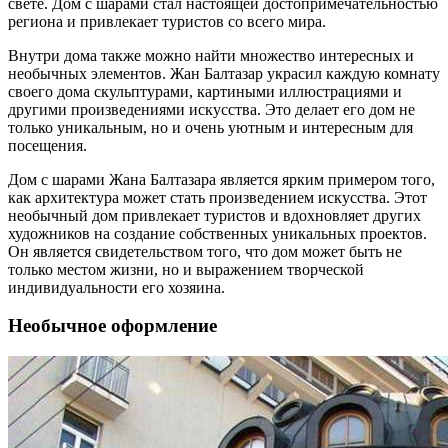
свете. Дом с шарами стал настоящей достопримечательностью
региона и привлекает туристов со всего мира.
Внутри дома также можно найти множество интересных и
необычных элементов. Жан Балтазар украсил каждую комнату
своего дома скульптурами, картиными иллюстрациями и
другими произведениями искусства. Это делает его дом не
только уникальным, но и очень уютным и интересным для
посещения.
Дом с шарами Жана Балтазара является ярким примером того,
как архитектура может стать произведением искусства. Этот
необычный дом привлекает туристов и вдохновляет других
художников на создание собственных уникальных проектов.
Он является свидетельством того, что дом может быть не
только местом жизни, но и выражением творческой
индивидуальности его хозяина.
Необычное оформление