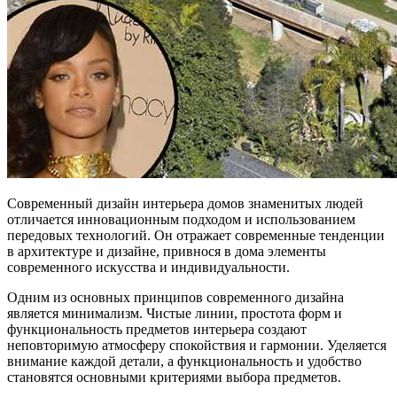
Современный дизайн интерьера домов знаменитых людей
отличается инновационным подходом и использованием
передовых технологий. Он отражает современные тенденции
в архитектуре и дизайне, привнося в дома элементы
современного искусства и индивидуальности.
Одним из основных принципов современного дизайна
является минимализм. Чистые линии, простота форм и
функциональность предметов интерьера создают
неповторимую атмосферу спокойствия и гармонии. Уделяется
внимание каждой детали, а функциональность и удобство
становятся основными критериями выбора предметов.