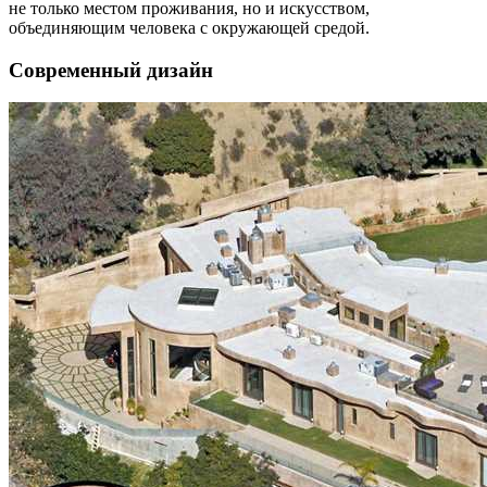
не только местом проживания, но и искусством,
объединяющим человека с окружающей средой.
Современный дизайн