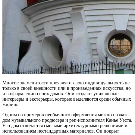
Многие знаменитости проявляют свою индивидуальность не
только в своей внешности или в произведениях искусства, но
и в оформлении своих домов. Они создают уникальные
интерьеры и экстерьеры, которые выделяются среди обычных
жилищ.
Одним из примеров необычного оформления можно назвать
дом музыкального продюсера и рэп-исполнителя Канье Уэста.
Его дом отличается смелыми архитектурными решениями и
использованием нестандартных материалов. Он покрыт