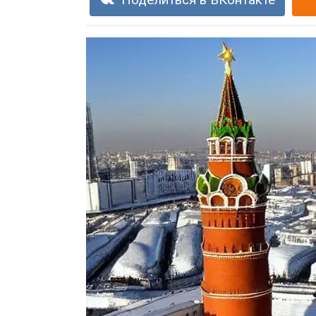
Поделиться в ВКонтакте