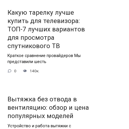
Какую тарелку лучше
купить для телевизора:
ТОП-7 лучших вариантов
для просмотра
спутникового ТВ
Краткое сравнение провайдеров Мы
представили шесть
0
140к.
Вытяжка без отвода в
вентиляцию: обзор и цена
популярных моделей
Устройство и работа вытяжки с