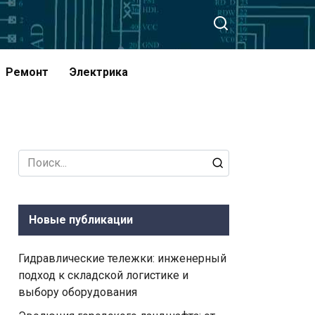
Ремонт
Электрика
Search
for:
Новые публикации
Гидравлические тележки: инженерный
подход к складской логистике и
выбору оборудования