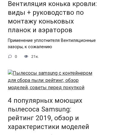
Вентиляция конька кровли:
виды + руководство по
монтажу коньковых
планок и аэраторов
Применение уплотнителя Вентиляционные
зазоры, к сожалению
0
21к.
4 популярных моющих
пылесоса Samsung:
рейтинг 2019, обзор и
характеристики моделей