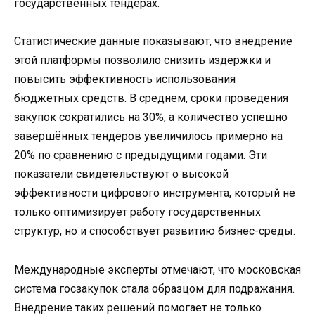
государственных тендерах.
Статистические данные показывают, что внедрение
этой платформы позволило снизить издержки и
повысить эффективность использования
бюджетных средств. В среднем, сроки проведения
закупок сократились на 30%, а количество успешно
завершённых тендеров увеличилось примерно на
20% по сравнению с предыдущими годами. Эти
показатели свидетельствуют о высокой
эффективности цифрового инструмента, который не
только оптимизирует работу государственных
структур, но и способствует развитию бизнес-среды.
Международные эксперты отмечают, что московская
система госзакупок стала образцом для подражания.
Внедрение таких решений помогает не только