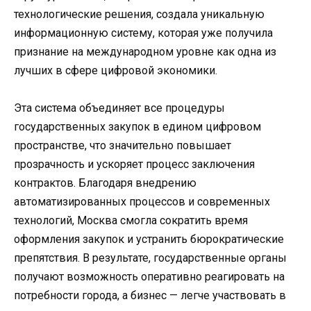
технологические решения, создала уникальную
информационную систему, которая уже получила
признание на международном уровне как одна из
лучших в сфере цифровой экономики.
Эта система объединяет все процедуры
государственных закупок в едином цифровом
пространстве, что значительно повышает
прозрачность и ускоряет процесс заключения
контрактов. Благодаря внедрению
автоматизированных процессов и современных
технологий, Москва смогла сократить время
оформления закупок и устранить бюрократические
препятствия. В результате, государственные органы
получают возможность оперативно реагировать на
потребности города, а бизнес — легче участвовать в