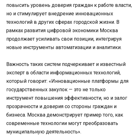
повысить уровень доверия граждан к работе власти,
но и стимулирует внедрение инновационных
технологий в других сферах городской жизни. В
рамках развития цифровой экономики Москва
продолжает усиливать свои позиции, интегрируя
новые инструменты автоматизации и аналитики.
Важность таких систем подчеркивает и известный
эксперт в области информационных технологий,
который говорит: «Инновационные платформы для
государственных закупок — это не только
инструмент повышения эффективности, но и залог
прозрачности и доверия со стороны граждан и
бизнеса. Москва демонстрирует пример того, как
современные технологии могут преобразовать
муниципальную деятельность».