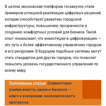
В целом, московская платформа госзакупок стала
примером успешной реализации цифровых решений,
которая способствует развитию городской
инфраструктуры, повышению прозрачности и
созданию комфортных условий для бизнеса. Такой
опыт показывает, что инвестиции в цифровизацию —
это путь к более эффективному управлению городом
и его ресурсами. В будущем подобные системы могут
стать стандартом для других городов, что позволит
повысить уровень государственного управления по
всему миру.
Популярные статьи
Совместные
усилия власти, науки и бизнеса —
ключ к ускорению экономического
прогресса