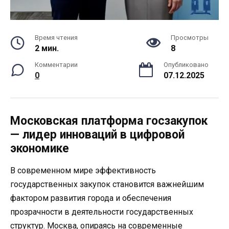
Время чтения
Просмотры
2 мин.
8
Комментарии
Опубликовано
0
07.12.2025
Московская платформа госзакупок
— лидер инноваций в цифровой
экономике
В современном мире эффективность
государственных закупок становится важнейшим
фактором развития города и обеспечения
прозрачности в деятельности государственных
структур. Москва, опираясь на современные