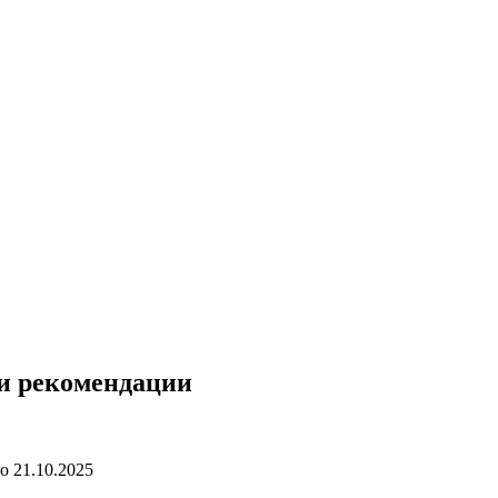
 и рекомендации
о
21.10.2025