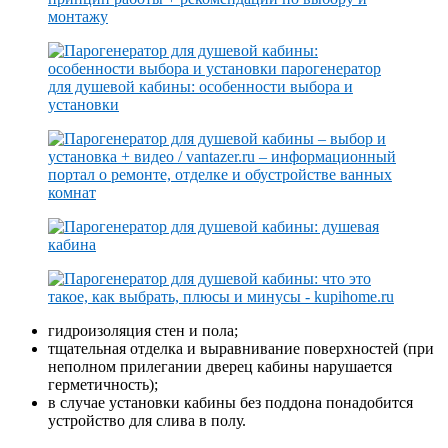
гидроизоляция стен и пола;
тщательная отделка и выравнивание поверхностей (при
неполном прилегании дверец кабины нарушается
герметичность);
в случае установки кабины без поддона понадобится
устройство для слива в полу.