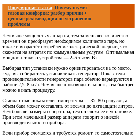
Популярные статьи
Почему шумит
газовая конфорка: разбор причин +
ценные рекомендации по устранению
проблемы
Чем выше мощность у аппарата, тем за меньшее количество
времени он преобразует необходимое количество пара, но
также и возрастёт потребление электрической энергии, что
скажется на затратах по коммунальным услугам. Оптимальная
мощность такого устройства — 2–5 тысяч Вт.
Выбирая тип установки нужно ориентироваться на то место,
куда вы собираетесь устанавливать генератор. Показатели
производительности генераторов пара обычно варьируются в
районе 2,5–8 кг/ч. Чем выше производительность, тем быстрее
можно начать процедуру.
Стандартные показатели температуры — 35–80 градусов, а
объем бака может составлять от восьми до пятнадцати литров.
Чем больше размеры генератора, тем он сложнее в установке.
При этом маленький размер аппарата говорит о низкой
производительности прибора.
Если прибор сломается и требуется ремонт, то самостоятельно