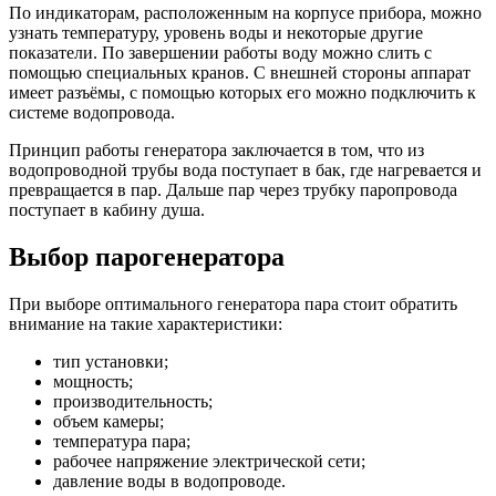
По индикаторам, расположенным на корпусе прибора, можно
узнать температуру, уровень воды и некоторые другие
показатели. По завершении работы воду можно слить с
помощью специальных кранов. С внешней стороны аппарат
имеет разъёмы, с помощью которых его можно подключить к
системе водопровода.
Принцип работы генератора заключается в том, что из
водопроводной трубы вода поступает в бак, где нагревается и
превращается в пар. Дальше пар через трубку паропровода
поступает в кабину душа.
Выбор парогенератора
При выборе оптимального генератора пара стоит обратить
внимание на такие характеристики:
тип установки;
мощность;
производительность;
объем камеры;
температура пара;
рабочее напряжение электрической сети;
давление воды в водопроводе.