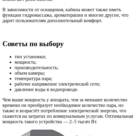
В зависимости от оснащения, кабина может также иметь
функции гидромассажа, ароматерапии и многие другие, что
дарит пользователям дополнительный комфорт.
Советы по выбору
тип установки;
мощность;
производительность;
объем камеры;
температура пара;
рабочее напряжение электрической сети;
давление воды в водопроводе.
Чем выше мощность у аппарата, тем за меньшее количество
времени он преобразует необходимое количество пара, но
также и возрастёт потребление электрической энергии, что
скажется на затратах по коммунальным услугам. Оптимальная
мощность такого устройства — 2–5 тысяч Вт.