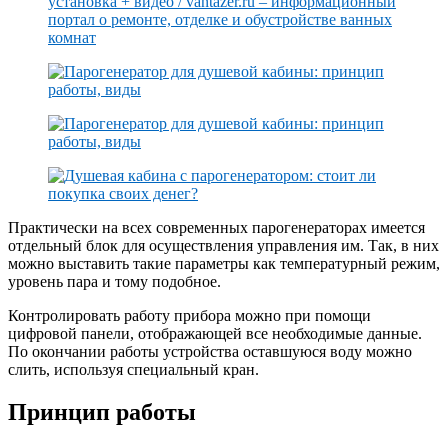
Практически на всех современных парогенераторах имеется
отдельный блок для осуществления управления им. Так, в них
можно выставить такие параметры как температурный режим,
уровень пара и тому подобное.
Контролировать работу прибора можно при помощи
цифровой панели, отображающей все необходимые данные.
По окончании работы устройства оставшуюся воду можно
слить, используя специальный кран.
Принцип работы