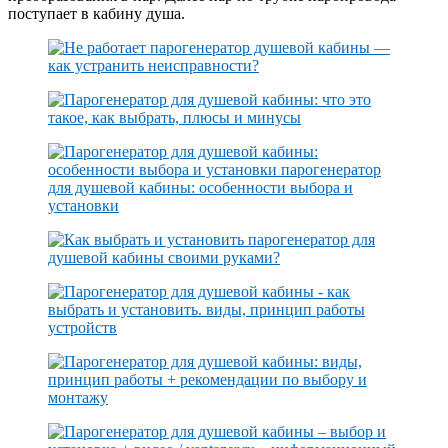
поступает в кабину душа.