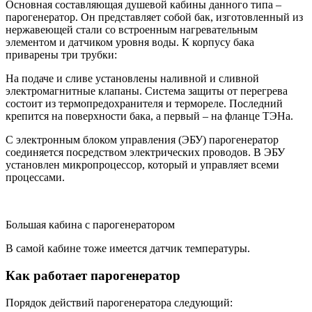
Основная составляющая душевой кабины данного типа –
парогенератор. Он представляет собой бак, изготовленный из
нержавеющей стали со встроенным нагревательным
элементом и датчиком уровня воды. К корпусу бака
приварены три трубки:
На подаче и сливе установлены наливной и сливной
электромагнитные клапаны. Система защиты от перегрева
состоит из термопредохранителя и термореле. Последний
крепится на поверхности бака, а первый – на фланце ТЭНа.
С электронным блоком управления (ЭБУ) парогенератор
соединяется посредством электрических проводов. В ЭБУ
установлен микропроцессор, который и управляет всеми
процессами.
Большая кабина с парогенератором
В самой кабине тоже имеется датчик температуры.
Как работает парогенератор
Порядок действий парогенератора следующий: