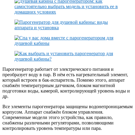
Парогенератор работает от электрического питания и
преобразует воду в пар. В нём есть нагревательный элемент,
который встроен в бак-испаритель. Помимо этого, аппарат
снабжён температурным датчиком, блоком магнитной
подготовки воды, камерой, контролирующей уровень воды и
др.
Все элементы парогенератора защищены водонепроницаемым
корпусом. Аппарат снабжён блоком управления.
Современные модели этого устройства, как правило,
снабжены различными регуляторами, позволяющими
контролировать уровень температуры или пара.