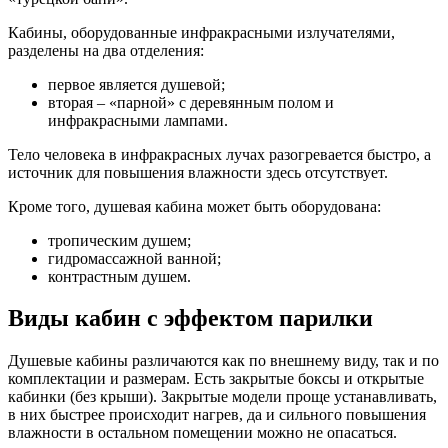
Кабины, оборудованные инфракрасными излучателями,
разделены на два отделения:
первое является душевой;
вторая – «парной» с деревянным полом и
инфракрасными лампами.
Тело человека в инфракрасных лучах разогревается быстро, а
источник для повышения влажности здесь отсутствует.
Кроме того, душевая кабина может быть оборудована:
тропическим душем;
гидромассажной ванной;
контрастным душем.
Виды кабин с эффектом парилки
Душевые кабины различаются как по внешнему виду, так и по
комплектации и размерам. Есть закрытые боксы и открытые
кабинки (без крыши). Закрытые модели проще устанавливать,
в них быстрее происходит нагрев, да и сильного повышения
влажности в остальном помещении можно не опасаться.