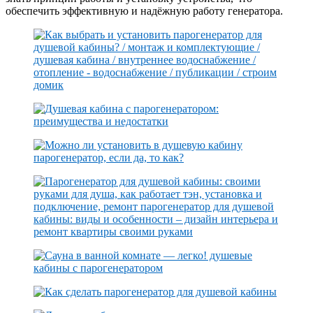
обеспечить эффективную и надёжную работу генератора.