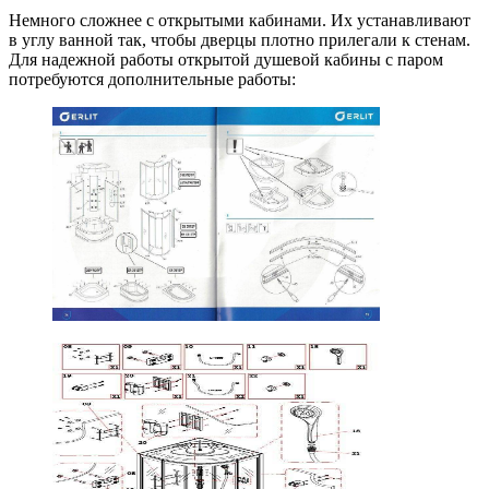
Немного сложнее с открытыми кабинами. Их устанавливают
в углу ванной так, чтобы дверцы плотно прилегали к стенам.
Для надежной работы открытой душевой кабины с паром
потребуются дополнительные работы: