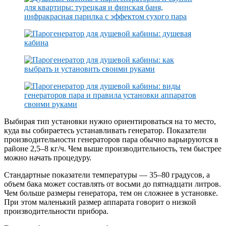
Выбирая тип установки нужно ориентироваться на то место,
куда вы собираетесь устанавливать генератор. Показатели
производительности генераторов пара обычно варьируются в
районе 2,5–8 кг/ч. Чем выше производительность, тем быстрее
можно начать процедуру.
Стандартные показатели температуры — 35–80 градусов, а
объем бака может составлять от восьми до пятнадцати литров.
Чем больше размеры генератора, тем он сложнее в установке.
При этом маленький размер аппарата говорит о низкой
производительности прибора.