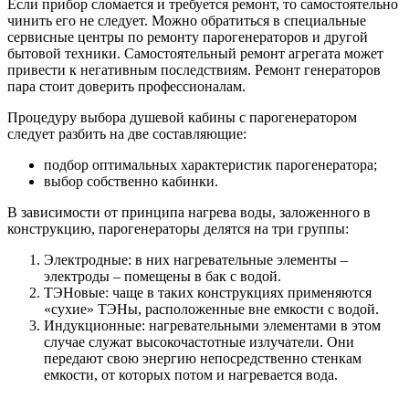
Если прибор сломается и требуется ремонт, то самостоятельно
чинить его не следует. Можно обратиться в специальные
сервисные центры по ремонту парогенераторов и другой
бытовой техники. Самостоятельный ремонт агрегата может
привести к негативным последствиям. Ремонт генераторов
пара стоит доверить профессионалам.
Процедуру выбора душевой кабины с парогенератором
следует разбить на две составляющие:
подбор оптимальных характеристик парогенератора;
выбор собственно кабинки.
В зависимости от принципа нагрева воды, заложенного в
конструкцию, парогенераторы делятся на три группы:
Электродные: в них нагревательные элементы –
электроды – помещены в бак с водой.
ТЭНовые: чаще в таких конструкциях применяются
«сухие» ТЭНы, расположенные вне емкости с водой.
Индукционные: нагревательными элементами в этом
случае служат высокочастотные излучатели. Они
передают свою энергию непосредственно стенкам
емкости, от которых потом и нагревается вода.