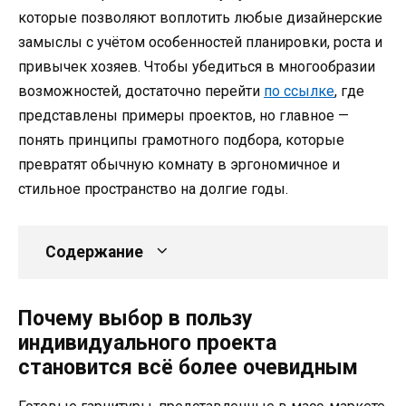
которые позволяют воплотить любые дизайнерские
замыслы с учётом особенностей планировки, роста и
привычек хозяев. Чтобы убедиться в многообразии
возможностей, достаточно перейти
по ссылке
, где
представлены примеры проектов, но главное —
понять принципы грамотного подбора, которые
превратят обычную комнату в эргономичное и
стильное пространство на долгие годы.
Содержание
Почему выбор в пользу
индивидуального проекта
становится всё более очевидным