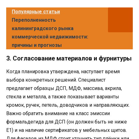
Популярные статьи
Переполненность
калининградского рынка
коммерческой недвижимости:
причины и прогнозы
3. Согласование материалов и фурнитуры
Когда планировка утверждена, наступает время
выбора конкретных решений. Специалист
предлагает образцы ДСП, МДФ, массива, акрила,
стекла и металла, а также показывает варианты
кромок, ручек, петель, доводчиков и направляющих.
Важно обратить внимание на класс эмиссии
формальдегида для ДСП (он должен быть не ниже
Е1) и на наличие сертификатов у мебельных щитов.
Для фасадов из МДФ стоит уточнить тип плёнки или