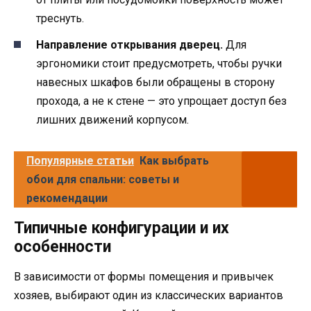
треснуть.
Направление открывания дверец.
Для
эргономики стоит предусмотреть, чтобы ручки
навесных шкафов были обращены в сторону
прохода, а не к стене — это упрощает доступ без
лишних движений корпусом.
Популярные статьи
Как выбрать
обои для спальни: советы и
рекомендации
Типичные конфигурации и их
особенности
В зависимости от формы помещения и привычек
хозяев, выбирают один из классических вариантов