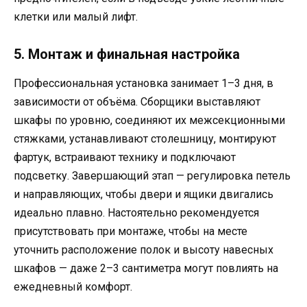
клетки или малый лифт.
5. Монтаж и финальная настройка
Профессиональная установка занимает 1–3 дня, в
зависимости от объёма. Сборщики выставляют
шкафы по уровню, соединяют их межсекционными
стяжками, устанавливают столешницу, монтируют
фартук, встраивают технику и подключают
подсветку. Завершающий этап — регулировка петель
и направляющих, чтобы двери и ящики двигались
идеально плавно. Настоятельно рекомендуется
присутствовать при монтаже, чтобы на месте
уточнить расположение полок и высоту навесных
шкафов — даже 2–3 сантиметра могут повлиять на
ежедневный комфорт.