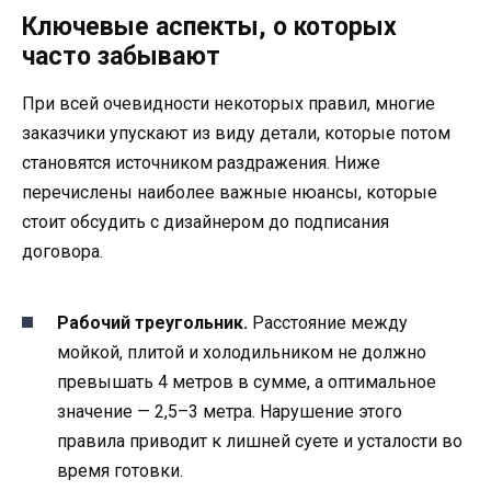
Ключевые аспекты, о которых
часто забывают
При всей очевидности некоторых правил, многие
заказчики упускают из виду детали, которые потом
становятся источником раздражения. Ниже
перечислены наиболее важные нюансы, которые
стоит обсудить с дизайнером до подписания
договора.
Рабочий треугольник.
Расстояние между
мойкой, плитой и холодильником не должно
превышать 4 метров в сумме, а оптимальное
значение — 2,5–3 метра. Нарушение этого
правила приводит к лишней суете и усталости во
время готовки.