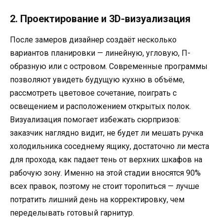
2. Проектирование и 3D-визуализация
После замеров дизайнер создаёт несколько
вариантов планировки — линейную, угловую, П-
образную или с островом. Современные программы
позволяют увидеть будущую кухню в объёме,
рассмотреть цветовое сочетание, поиграть с
освещением и расположением открытых полок.
Визуализация помогает избежать сюрпризов:
заказчик наглядно видит, не будет ли мешать ручка
холодильника соседнему ящику, достаточно ли места
для прохода, как падает тень от верхних шкафов на
рабочую зону. Именно на этой стадии вносятся 90%
всех правок, поэтому не стоит торопиться — лучше
потратить лишний день на корректировку, чем
переделывать готовый гарнитур.