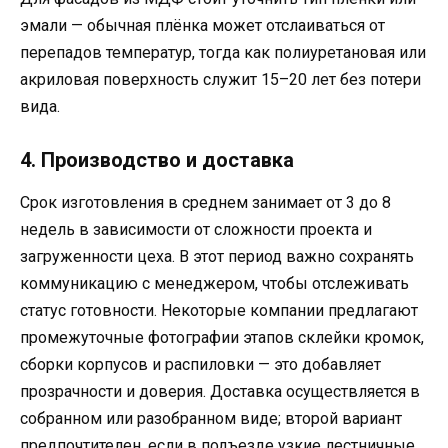
эмали — обычная плёнка может отслаиваться от
перепадов температур, тогда как полиуретановая или
акриловая поверхность служит 15–20 лет без потери
вида.
4. Производство и доставка
Срок изготовления в среднем занимает от 3 до 8
недель в зависимости от сложности проекта и
загруженности цеха. В этот период важно сохранять
коммуникацию с менеджером, чтобы отслеживать
статус готовности. Некоторые компании предлагают
промежуточные фотографии этапов склейки кромок,
сборки корпусов и распиловки — это добавляет
прозрачности и доверия. Доставка осуществляется в
собранном или разобранном виде; второй вариант
предпочтителен, если в подъезде узкие лестничные