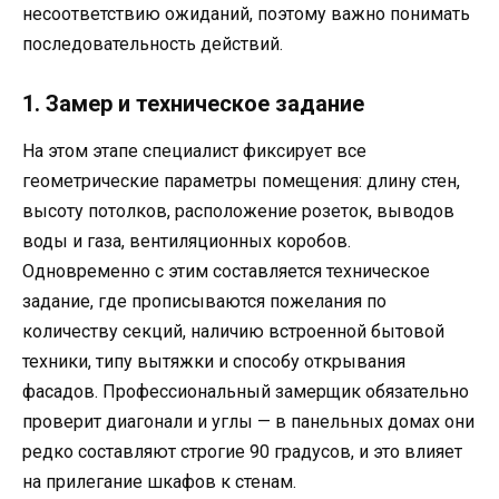
несоответствию ожиданий, поэтому важно понимать
последовательность действий.
1. Замер и техническое задание
На этом этапе специалист фиксирует все
геометрические параметры помещения: длину стен,
высоту потолков, расположение розеток, выводов
воды и газа, вентиляционных коробов.
Одновременно с этим составляется техническое
задание, где прописываются пожелания по
количеству секций, наличию встроенной бытовой
техники, типу вытяжки и способу открывания
фасадов. Профессиональный замерщик обязательно
проверит диагонали и углы — в панельных домах они
редко составляют строгие 90 градусов, и это влияет
на прилегание шкафов к стенам.