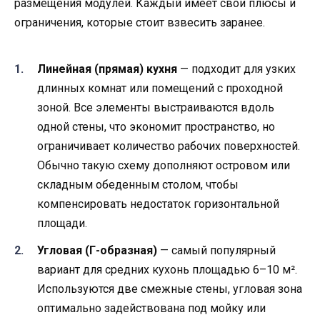
размещения модулей. Каждый имеет свои плюсы и
ограничения, которые стоит взвесить заранее.
Линейная (прямая) кухня
— подходит для узких
длинных комнат или помещений с проходной
зоной. Все элементы выстраиваются вдоль
одной стены, что экономит пространство, но
ограничивает количество рабочих поверхностей.
Обычно такую схему дополняют островом или
складным обеденным столом, чтобы
компенсировать недостаток горизонтальной
площади.
Угловая (Г-образная)
— самый популярный
вариант для средних кухонь площадью 6–10 м².
Используются две смежные стены, угловая зона
оптимально задействована под мойку или