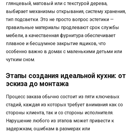
глянцевый, матовый или с текстурой дерева,
выбирает механизмы открывания, систему хранения,
тип подсветки. Это не просто вопрос эстетики —
правильные материалы продлевают срок службы
мебели, а качественная фурнитура обеспечивает
плавное и бесшумное закрытие ящиков, что
особенно важно в домах с маленькими детьми или
чутким сном.
Этапы создания идеальной кухни: от
эскиза до монтажа
Процесс заказа обычно состоит из пяти ключевых
стадий, каждая из которых требует внимания как со
стороны клиента, так и со стороны исполнителя.
Нарушение любого из этапов может привести к
задержкам, ошибкам в размерах или