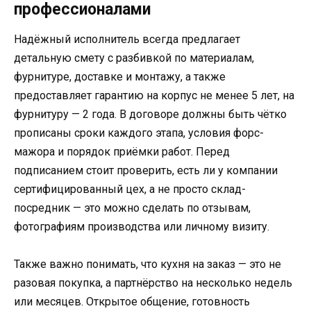
профессионалами
Надёжный исполнитель всегда предлагает
детальную смету с разбивкой по материалам,
фурнитуре, доставке и монтажу, а также
предоставляет гарантию на корпус не менее 5 лет, на
фурнитуру — 2 года. В договоре должны быть чётко
прописаны сроки каждого этапа, условия форс-
мажора и порядок приёмки работ. Перед
подписанием стоит проверить, есть ли у компании
сертифицированный цех, а не просто склад-
посредник — это можно сделать по отзывам,
фотографиям производства или личному визиту.
Также важно понимать, что кухня на заказ — это не
разовая покупка, а партнёрство на несколько недель
или месяцев. Открытое общение, готовность