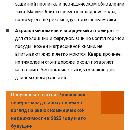
защитной пропитке и периодическом обновлении
лака. Массив боится прямого попадания воды,
поэтому его не рекомендуют для зоны мойки.
Акриловый камень и кварцевый агломерат
—
для столешниц и фартуков. Они не боятся горячей
посуды, ножей и агрессивной химии, не
впитывают жир и легко моются. Кварц прочнее,
но тяжелее и стоит дороже; акрил позволяет
выполнить бесшовные стыки, что важно для
длинных поверхностей.
Популярные статьи
Российский
северо-запад в эпоху перемен:
взгляд на рынок коммерческой
недвижимости к 2025 году и его
будущее