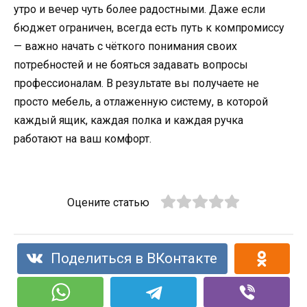
утро и вечер чуть более радостными. Даже если
бюджет ограничен, всегда есть путь к компромиссу
— важно начать с чёткого понимания своих
потребностей и не бояться задавать вопросы
профессионалам. В результате вы получаете не
просто мебель, а отлаженную систему, в которой
каждый ящик, каждая полка и каждая ручка
работают на ваш комфорт.
Оцените статью
Поделиться в ВКонтакте