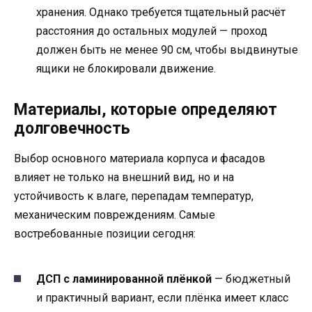
хранения. Однако требуется тщательный расчёт
расстояния до остальных модулей — проход
должен быть не менее 90 см, чтобы выдвинутые
ящики не блокировали движение.
Материалы, которые определяют
долговечность
Выбор основного материала корпуса и фасадов
влияет не только на внешний вид, но и на
устойчивость к влаге, перепадам температур,
механическим повреждениям. Самые
востребованные позиции сегодня:
ДСП с ламинированной плёнкой
— бюджетный
и практичный вариант, если плёнка имеет класс