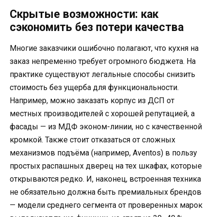
Скрытые возможности: как
сэкономить без потери качества
Многие заказчики ошибочно полагают, что кухня на
заказ непременно требует огромного бюджета. На
практике существуют легальные способы снизить
стоимость без ущерба для функциональности.
Например, можно заказать корпус из ДСП от
местных производителей с хорошей репутацией, а
фасады — из МДФ эконом-линии, но с качественной
кромкой. Также стоит отказаться от сложных
механизмов подъёма (например, Aventos) в пользу
простых распашных дверец на тех шкафах, которые
открываются редко. И, наконец, встроенная техника
не обязательно должна быть премиальных брендов
— модели среднего сегмента от проверенных марок