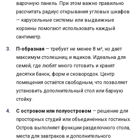
варочную панель. При этом важно правильно
рассчитать радиус открывания угловых шкафов
— карусельные системы или выдвижные
корзины помогают использовать каждый
сантиметр.
П-образная
— требует не менее 8 м², но даёт
максимум столешниц и ящиков. Идеальна для
семей, где любят много готовить и хранят
десятки банок, форм и сковородок. Центр
помещения остаётся свободным, что позволяет
установить дополнительный стол или барную
стойку.
С островом или полуостровом
— решение для
просторных студий или объединённых гостиных.
Остров выполняет функции разделочного стола,
места для завтраков и дополнительного