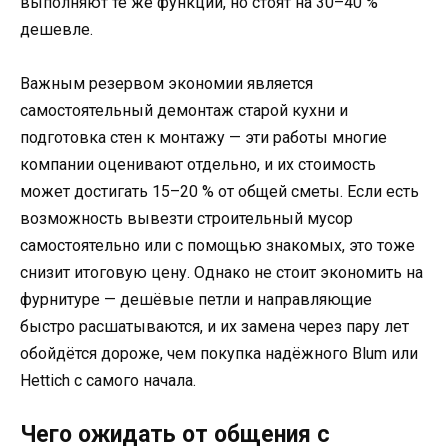
выполняют те же функции, но стоят на 30–40 %
дешевле.
Важным резервом экономии является
самостоятельный демонтаж старой кухни и
подготовка стен к монтажу — эти работы многие
компании оценивают отдельно, и их стоимость
может достигать 15–20 % от общей сметы. Если есть
возможность вывезти строительный мусор
самостоятельно или с помощью знакомых, это тоже
снизит итоговую цену. Однако не стоит экономить на
фурнитуре — дешёвые петли и направляющие
быстро расшатываются, и их замена через пару лет
обойдётся дороже, чем покупка надёжного Blum или
Hettich с самого начала.
Чего ожидать от общения с