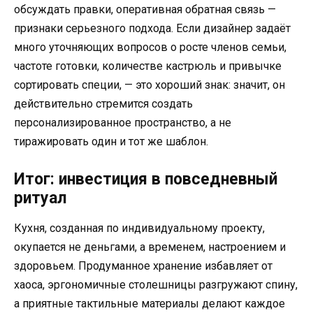
обсуждать правки, оперативная обратная связь —
признаки серьезного подхода. Если дизайнер задаёт
много уточняющих вопросов о росте членов семьи,
частоте готовки, количестве кастрюль и привычке
сортировать специи, — это хороший знак: значит, он
действительно стремится создать
персонализированное пространство, а не
тиражировать один и тот же шаблон.
Итог: инвестиция в повседневный
ритуал
Кухня, созданная по индивидуальному проекту,
окупается не деньгами, а временем, настроением и
здоровьем. Продуманное хранение избавляет от
хаоса, эргономичные столешницы разгружают спину,
а приятные тактильные материалы делают каждое