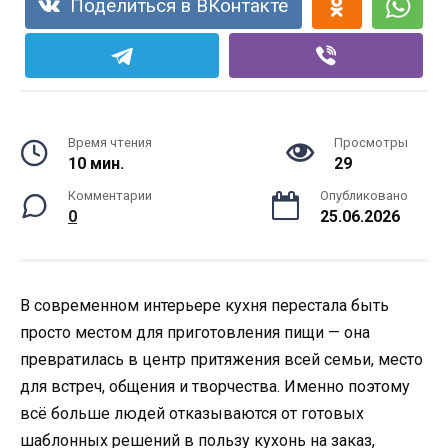
Поделиться в ВКонтакте
Время чтения
Просмотры
10 мин.
29
Комментарии
Опубликовано
0
25.06.2026
В современном интерьере кухня перестала быть
просто местом для приготовления пищи — она
превратилась в центр притяжения всей семьи, место
для встреч, общения и творчества. Именно поэтому
всё больше людей отказываются от готовых
шаблонных решений в пользу кухонь на заказ,