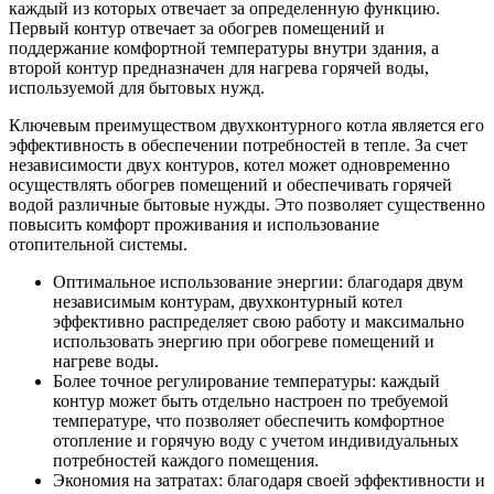
каждый из которых отвечает за определенную функцию.
Первый контур отвечает за обогрев помещений и
поддержание комфортной температуры внутри здания, а
второй контур предназначен для нагрева горячей воды,
используемой для бытовых нужд.
Ключевым преимуществом двухконтурного котла является его
эффективность в обеспечении потребностей в тепле. За счет
независимости двух контуров, котел может одновременно
осуществлять обогрев помещений и обеспечивать горячей
водой различные бытовые нужды. Это позволяет существенно
повысить комфорт проживания и использование
отопительной системы.
Оптимальное использование энергии: благодаря двум
независимым контурам, двухконтурный котел
эффективно распределяет свою работу и максимально
использовать энергию при обогреве помещений и
нагреве воды.
Более точное регулирование температуры: каждый
контур может быть отдельно настроен по требуемой
температуре, что позволяет обеспечить комфортное
отопление и горячую воду с учетом индивидуальных
потребностей каждого помещения.
Экономия на затратах: благодаря своей эффективности и