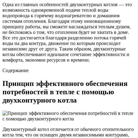
Одна из главных особенностей двухконтурных котлов — это
возможность одновременной подачи теплой воды
водопровода к горячему водонагревателю и домашним
системам отопления. Благодаря этому инновационному
принципу работы, вы сможете наслаждаться теплым душем,
не беспокоясь о том, что отопления будет не хватать в доме.
Все это достигается благодаря разделению потока горячей
воды на два контура, движение по которым происходит
независимо друг от друга. Таким образом, двухконтурные
котлы обеспечивают идеальное сочетание эффективности и
комфорта, экономии ресурсов и времени.
Содержание
Принцип эффективного обеспечения
потребностей в тепле с помощью
двухконтурного котла
Двухконтурный котел отличается от обычного отопительного
котла тем, что он оснащен двумя независимыми контурами,