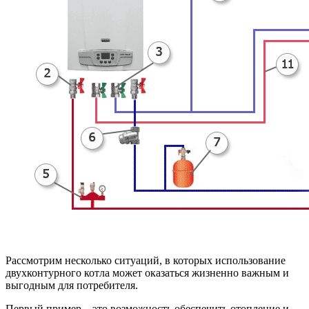
Рассмотрим несколько ситуаций, в которых использование
двухконтурного котла может оказаться жизненно важным и
выгодным для потребителя.
Первый пример – это возможность обеспечить отопление и