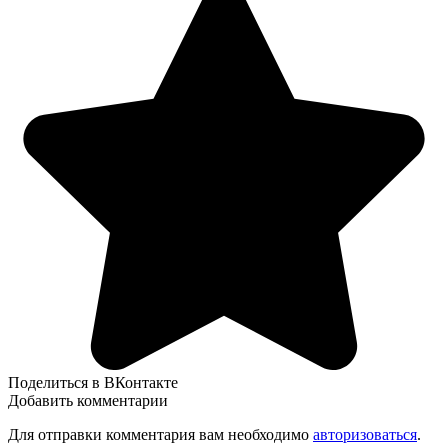
Поделиться в ВКонтакте
Добавить комментарии
Для отправки комментария вам необходимо
авторизоваться
.