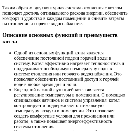
Таким образом, двухконтурная система отопления с котлом
позволяет достичь оптимального расхода энергии, обеспечить
комфорт и удобство в каждом помещении и снизить затраты
на отопление и горячее водоснабжение.
Описание основных функций и преимуществ
котла
Одной из основных функций котла является
обеспечение постоянной подачи горячей воды в
систему. Котел эффективно нагревает теплоноситель и
поддерживает необходимую температуру воды в
системе отопления или горячего водоснабжения. Это
позволяет обеспечить постоянный доступ к горячей
воде в любое время дня и ночи.
Еще одной важной функцией котла является
регулирование температуры в помещении. С помощью
специальных датчиков и системы управления, котел
контролирует и поддерживает оптимальную
температуру воздуха в помещении. Это позволяет
создать комфортные условия для проживания или
работы, а также повышает энергоэффективность
системы отопления.