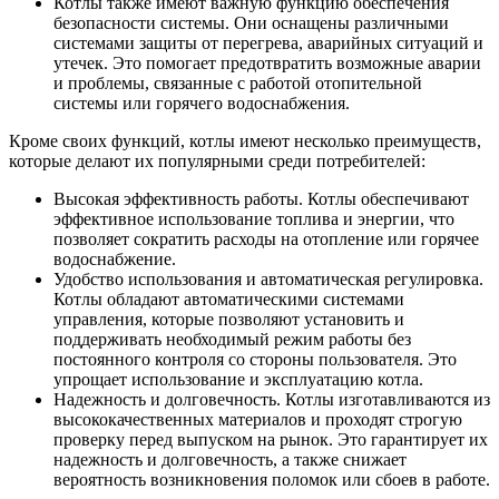
Котлы также имеют важную функцию обеспечения
безопасности системы. Они оснащены различными
системами защиты от перегрева, аварийных ситуаций и
утечек. Это помогает предотвратить возможные аварии
и проблемы, связанные с работой отопительной
системы или горячего водоснабжения.
Кроме своих функций, котлы имеют несколько преимуществ,
которые делают их популярными среди потребителей:
Высокая эффективность работы. Котлы обеспечивают
эффективное использование топлива и энергии, что
позволяет сократить расходы на отопление или горячее
водоснабжение.
Удобство использования и автоматическая регулировка.
Котлы обладают автоматическими системами
управления, которые позволяют установить и
поддерживать необходимый режим работы без
постоянного контроля со стороны пользователя. Это
упрощает использование и эксплуатацию котла.
Надежность и долговечность. Котлы изготавливаются из
высококачественных материалов и проходят строгую
проверку перед выпуском на рынок. Это гарантирует их
надежность и долговечность, а также снижает
вероятность возникновения поломок или сбоев в работе.