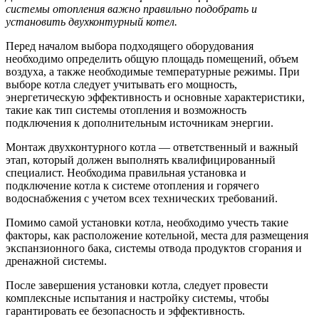
системы отопления важно правильно подобрать и
установить двухконтурный котел.
Перед началом выбора подходящего оборудования
необходимо определить общую площадь помещений, объем
воздуха, а также необходимые температурные режимы. При
выборе котла следует учитывать его мощность,
энергетическую эффективность и основные характеристики,
такие как тип системы отопления и возможность
подключения к дополнительным источникам энергии.
Монтаж двухконтурного котла — ответственный и важный
этап, который должен выполнять квалифицированный
специалист. Необходима правильная установка и
подключение котла к системе отопления и горячего
водоснабжения с учетом всех технических требований.
Помимо самой установки котла, необходимо учесть такие
факторы, как расположение котельной, места для размещения
экспанзионного бака, системы отвода продуктов сгорания и
дренажной системы.
После завершения установки котла, следует провести
комплексные испытания и настройку системы, чтобы
гарантировать ее безопасность и эффективность.