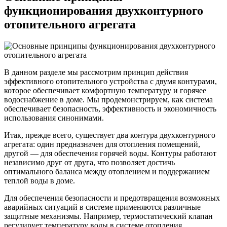
функционирования двухконтурного
отопительного агрегата
В данном разделе мы рассмотрим принцип действия
эффективного отопительного устройства с двумя контурами,
которое обеспечивает комфортную температуру и горячее
водоснабжение в доме. Мы продемонстрируем, как система
обеспечивает безопасность, эффективность и экономичность
использования синонимами.
Итак, прежде всего, существует два контура двухконтурного
агрегата: один предназначен для отопления помещений,
другой — для обеспечения горячей воды. Контуры работают
независимо друг от друга, что позволяет достичь
оптимального баланса между отоплением и поддержанием
теплой воды в доме.
Для обеспечения безопасности и предотвращения возможных
аварийных ситуаций в системе применяются различные
защитные механизмы. Например, термостатический клапан
регулирует температуру воды в системе отопления,