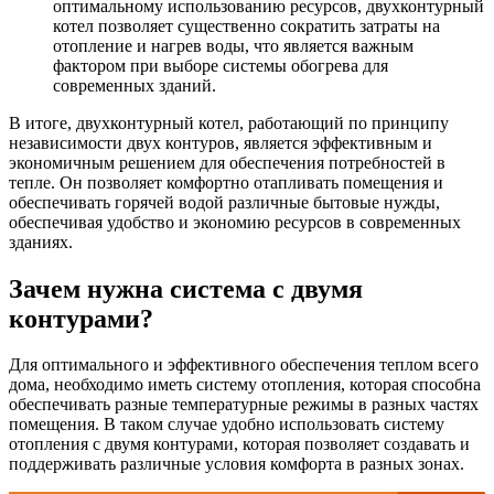
оптимальному использованию ресурсов, двухконтурный
котел позволяет существенно сократить затраты на
отопление и нагрев воды, что является важным
фактором при выборе системы обогрева для
современных зданий.
В итоге, двухконтурный котел, работающий по принципу
независимости двух контуров, является эффективным и
экономичным решением для обеспечения потребностей в
тепле. Он позволяет комфортно отапливать помещения и
обеспечивать горячей водой различные бытовые нужды,
обеспечивая удобство и экономию ресурсов в современных
зданиях.
Зачем нужна система с двумя
контурами?
Для оптимального и эффективного обеспечения теплом всего
дома, необходимо иметь систему отопления, которая способна
обеспечивать разные температурные режимы в разных частях
помещения. В таком случае удобно использовать систему
отопления с двумя контурами, которая позволяет создавать и
поддерживать различные условия комфорта в разных зонах.