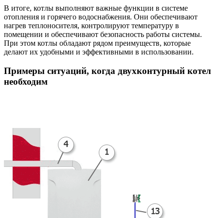
В итоге, котлы выполняют важные функции в системе
отопления и горячего водоснабжения. Они обеспечивают
нагрев теплоносителя, контролируют температуру в
помещении и обеспечивают безопасность работы системы.
При этом котлы обладают рядом преимуществ, которые
делают их удобными и эффективными в использовании.
Примеры ситуаций, когда двухконтурный котел
необходим