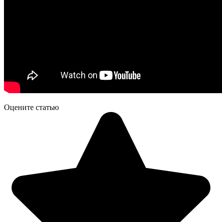
Оцените статью