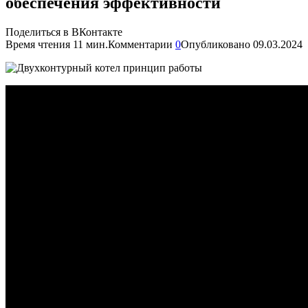
обеспечения эффективности
Поделиться в ВКонтакте
Время чтения
11 мин.
Комментарии
0
Опубликовано
09.03.2024