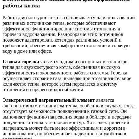
работы котла
Работа двухконтурного котла основывается на использовании
различных источников тепла, которые обеспечивают
эффективное функционирование системы отопления и
горячего водоснабжения. Разнообразие этих источников
позволяет адаптировать котел для различных условий и
требований, обеспечивая комфортное отопление и горячую
воду в доме или офисе.
Газовая горелка
является одним из основных источников
тепла для двухконтурного котла, обеспечивая высокую
эффективность и экономичность работы системы. Горелка
осуществляет сгорание газа, выделяя при этом значительное
количество тепла, которое затем передается в систему
отопления и горячего водоснабжения.
Электрический нагревательный элемент
является
альтернативным источником тепла, особенно в случаях, когда
отсутствует возможность подключения к газовой сети. Он
выполняет функцию нагревания воды в бойлере и передачи
полученного тепла в тепловой контур. Хотя электрический
нагреватель может быть менее эффективным и дорогим в
использовании, он обеспечивает надежность и удобство в