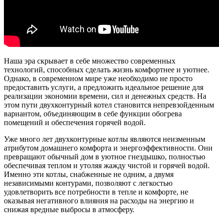
Наша эра скрывает в себе множество современных
технологий, способных сделать жизнь комфортнее и уютнее.
Однако, в современном мире уже необходимо не просто
предоставить услуги, а предложить идеальное решение для
реализации экономии времени, сил и денежных средств. На
этом пути двухконтурный котел становится непревзойденным
вариантом, объединяющим в себе функции обогрева
помещений и обеспечения горячей водой.
Уже много лет двухконтурные котлы являются неизменным
атрибутом домашнего комфорта и энергоэффективности. Они
превращают обычный дом в уютное гнездышко, полностью
обеспечивая теплом и утоляя жажду чистой и горячей водой.
Именно эти котлы, снабженные не одним, а двумя
независимыми контурами, позволяют с легкостью
удовлетворить все потребности в тепле и комфорте, не
оказывая негативного влияния на расходы на энергию и
снижая вредные выбросы в атмосферу.