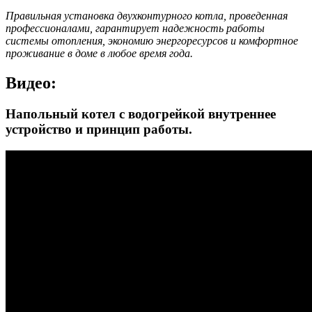
Правильная установка двухконтурного котла, проведенная
профессионалами, гарантирует надежность работы
системы отопления, экономию энергоресурсов и комфортное
проживание в доме в любое время года.
Видео:
Напольный котел с водогрейкой внутреннее
устройство и принцип работы.