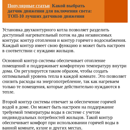
Популярные статьи
Какой выбрать
датчик движения для включения света:
ТОП-10 лучших датчиков движения
Установка двухконтурного котла позволяет разделить
доступный нагревательный поток на два независимых
контура: контур отопления и контур горячего водоснабжения.
Каждый контур имеет свою функцию и может быть настроен
в соответствии с нуждами жильцов.
Основной контур системы обеспечивает отопление
помещений и поддерживает комфортную температуру внутри
дома. Он регулируется таким образом, чтобы создать
оптимальный уровень тепла в каждой комнате. Это позволяет
снизить расходы на энергопотребление, так как нагреваем
только те помещения, которые действительно нуждаются в
тепле.
Второй контур системы отвечает за обеспечение горячей
водой в доме. Он может быть настроен на поддержание
требуемой температуры воды в системе с учетом
индивидуальных потребностей жильцов. Такой контур
обеспечивает комфорт при использовании горячей воды в
ванной комнате, кухне и других местах.