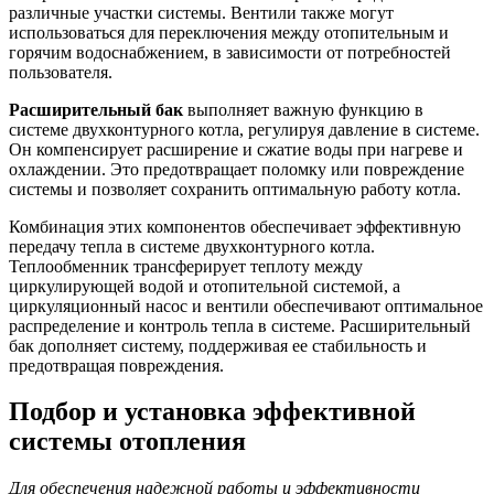
различные участки системы. Вентили также могут
использоваться для переключения между отопительным и
горячим водоснабжением, в зависимости от потребностей
пользователя.
Расширительный бак
выполняет важную функцию в
системе двухконтурного котла, регулируя давление в системе.
Он компенсирует расширение и сжатие воды при нагреве и
охлаждении. Это предотвращает поломку или повреждение
системы и позволяет сохранить оптимальную работу котла.
Комбинация этих компонентов обеспечивает эффективную
передачу тепла в системе двухконтурного котла.
Теплообменник трансферирует теплоту между
циркулирующей водой и отопительной системой, а
циркуляционный насос и вентили обеспечивают оптимальное
распределение и контроль тепла в системе. Расширительный
бак дополняет систему, поддерживая ее стабильность и
предотвращая повреждения.
Подбор и установка эффективной
системы отопления
Для обеспечения надежной работы и эффективности