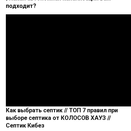
подходит?
Как выбрать септик // ТОП 7 правил при
выборе септика от КОЛОСОВ ХАУЗ //
Септик Кибез