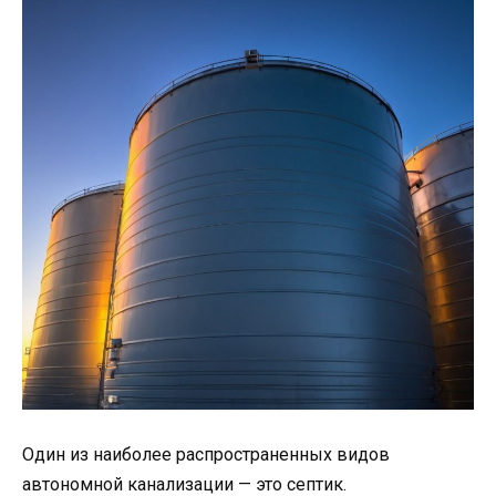
Один из наиболее распространенных видов
автономной канализации — это септик.