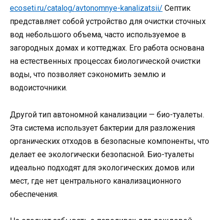
ecoseti.ru/catalog/avtonomnye-kanalizatsii/
Септик
представляет собой устройство для очистки сточных
вод небольшого объема, часто используемое в
загородных домах и коттеджах. Его работа основана
на естественных процессах биологической очистки
воды, что позволяет сэкономить землю и
водоисточники.
Другой тип автономной канализации — био-туалеты.
Эта система использует бактерии для разложения
органических отходов в безопасные компоненты, что
делает ее экологически безопасной. Био-туалеты
идеально подходят для экологических домов или
мест, где нет центрального канализационного
обеспечения.