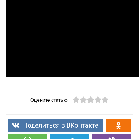
Оцените статью
Поделиться в ВКонтакте