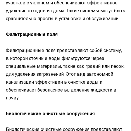
участков с уклоном и обеспечивают эффективное
удаление отходов из дома. Такие системы могут быть
сравнительно просты в установке и обслуживании.
Фильтрационные поля
Фильтрационные поля представляют собой систему,
в которой сточные воды фильтруются через
специальные материалы, такие как гравий или песок,
для удаления загрязнений. Этот вид автономной
канализации эффективен в очистке воды и
обеспечивает безопасное выделение жидкости в
почву.
Биологические очистные сооружения
Биологические очистные сооружения представляют