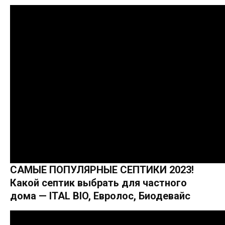
САМЫЕ ПОПУЛЯРНЫЕ СЕПТИКИ 2023!
Какой септик выбрать для частного
дома — ITAL BIO, Евролос, Биодевайс