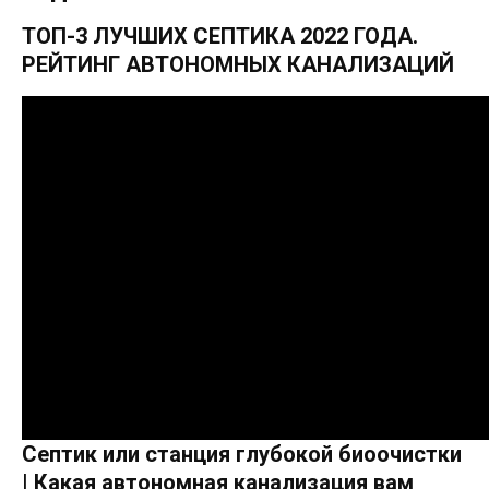
ТОП-3 ЛУЧШИХ СЕПТИКА 2022 ГОДА.
РЕЙТИНГ АВТОНОМНЫХ КАНАЛИЗАЦИЙ
Септик или станция глубокой биоочистки
| Какая автономная канализация вам