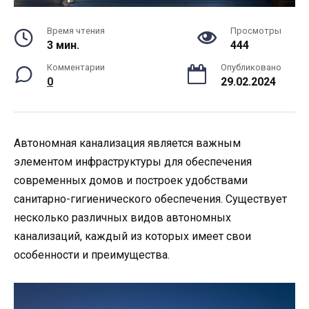
Время чтения
Просмотры
3 мин.
444
Комментарии
Опубликовано
0
29.02.2024
Автономная канализация является важным
элементом инфраструктуры для обеспечения
современных домов и построек удобствами
санитарно-гигиенического обеспечения. Существует
несколько различных видов автономных
канализаций, каждый из которых имеет свои
особенности и преимущества.