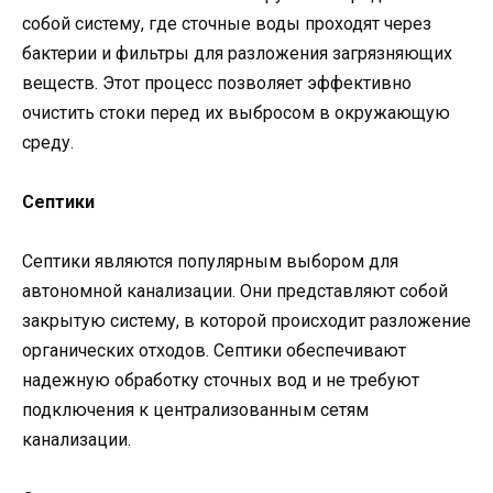
собой систему, где сточные воды проходят через
бактерии и фильтры для разложения загрязняющих
веществ. Этот процесс позволяет эффективно
очистить стоки перед их выбросом в окружающую
среду.
Септики
Септики являются популярным выбором для
автономной канализации. Они представляют собой
закрытую систему, в которой происходит разложение
органических отходов. Септики обеспечивают
надежную обработку сточных вод и не требуют
подключения к централизованным сетям
канализации.