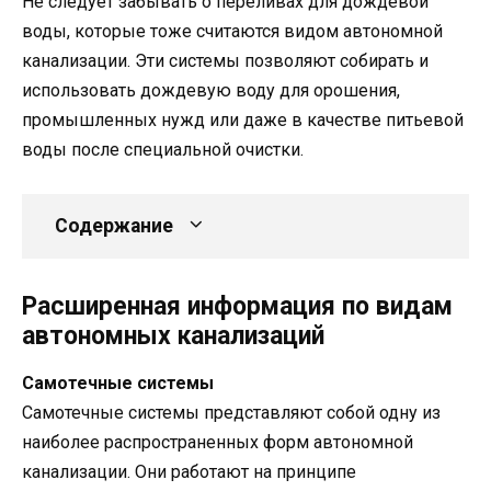
Не следует забывать о переливах для дождевой
воды, которые тоже считаются видом автономной
канализации. Эти системы позволяют собирать и
использовать дождевую воду для орошения,
промышленных нужд или даже в качестве питьевой
воды после специальной очистки.
Содержание
Расширенная информация по видам
автономных канализаций
Самотечные системы
Самотечные системы представляют собой одну из
наиболее распространенных форм автономной
канализации. Они работают на принципе