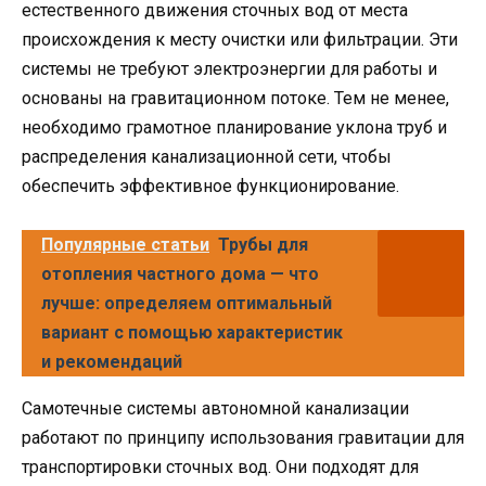
естественного движения сточных вод от места
происхождения к месту очистки или фильтрации. Эти
системы не требуют электроэнергии для работы и
основаны на гравитационном потоке. Тем не менее,
необходимо грамотное планирование уклона труб и
распределения канализационной сети, чтобы
обеспечить эффективное функционирование.
Популярные статьи
Трубы для
отопления частного дома — что
лучше: определяем оптимальный
вариант с помощью характеристик
и рекомендаций
Самотечные системы автономной канализации
работают по принципу использования гравитации для
транспортировки сточных вод. Они подходят для