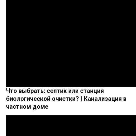
Что выбрать: септик или станция
биологической очистки? | Канализация в
частном доме