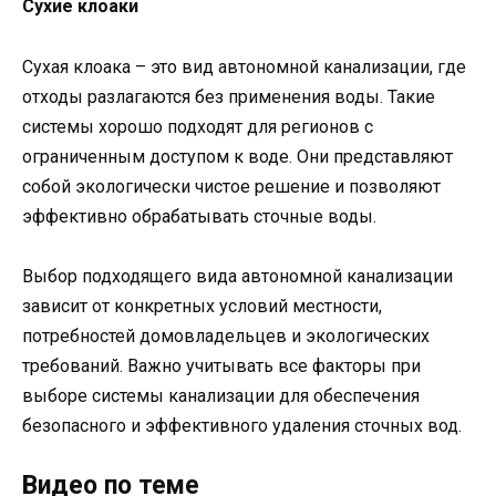
Сухие клоаки
Сухая клоака – это вид автономной канализации, где
отходы разлагаются без применения воды. Такие
системы хорошо подходят для регионов с
ограниченным доступом к воде. Они представляют
собой экологически чистое решение и позволяют
эффективно обрабатывать сточные воды.
Выбор подходящего вида автономной канализации
зависит от конкретных условий местности,
потребностей домовладельцев и экологических
требований. Важно учитывать все факторы при
выборе системы канализации для обеспечения
безопасного и эффективного удаления сточных вод.
Видео по теме