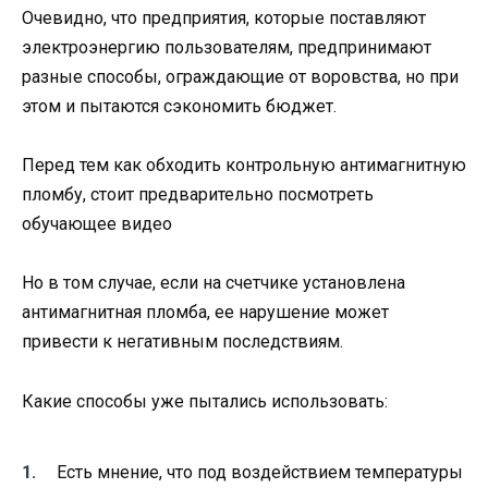
Очевидно, что предприятия, которые поставляют
электроэнергию пользователям, предпринимают
разные способы, ограждающие от воровства, но при
этом и пытаются сэкономить бюджет.
Перед тем как обходить контрольную антимагнитную
пломбу, стоит предварительно посмотреть
обучающее видео
Но в том случае, если на счетчике установлена
антимагнитная пломба, ее нарушение может
привести к негативным последствиям.
Какие способы уже пытались использовать:
Есть мнение, что под воздействием температуры