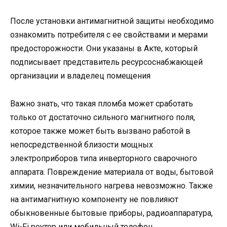
После установки антимагнитной защиты необходимо
ознакомить потребителя с ее свойствами и мерами
предосторожности. Они указаны в Акте, который
подписывает представитель ресурсоснабжающей
организации и владелец помещения
Важно знать, что такая пломба может сработать
только от достаточно сильного магнитного поля,
которое также может быть вызвано работой в
непосредственной близости мощных
электроприборов типа инверторного сварочного
аппарата. Повреждение материала от воды, бытовой
химии, незначительного нагрева невозможно. Также
на антимагнитную компоненту не повлияют
обыкновенные бытовые приборы, радиоаппаратура,
Wi-Fi роутер или мобильный телефон