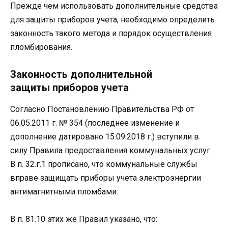
Прежде чем использовать дополнительные средства
для защиты приборов учета, необходимо определить
законность такого метода и порядок осуществления
пломбирования.
Законность дополнительной
защиты приборов учета
Согласно Постановлению Правительства РФ от
06.05.2011 г. № 354 (последнее изменение и
дополнение датировано 15.09.2018 г.) вступили в
силу Правила предоставления коммунальных услуг.
В п. 32.г.1 прописано, что коммунальные службы
вправе защищать приборы учета электроэнергии
антимагнитными пломбами.
В п. 81.10 этих же Правил указано, что: