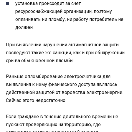
установка происходит за счет
ресурсоснабжающей организации, поэтому
оплачивать ни пломбу, ни работу потребитель не
должен.
При выявлении нарушений антимагнитной защиты
последуют такие же санкции, как и при обнаружении
срыва обыкновенной пломбы.
Раньше опломбирование электросчетчика для
выявления к нему физического доступа являлось
действенной защитой от воровства электроэнергии.
Сейчас этого недостаточно
Если граждане в течение длительного времени не
пускают проверяющих на территорию, где