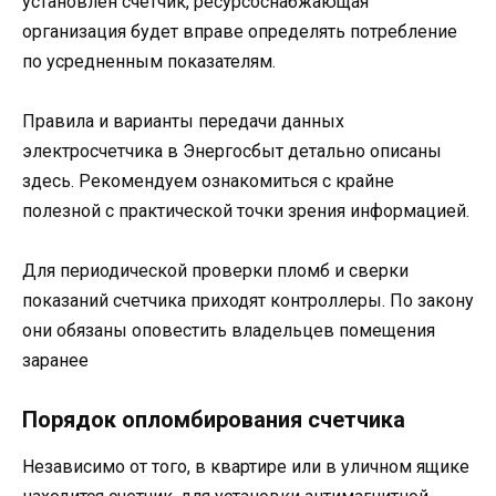
установлен счетчик, ресурсоснабжающая
организация будет вправе определять потребление
по усредненным показателям.
Правила и варианты передачи данных
электросчетчика в Энергосбыт детально описаны
здесь. Рекомендуем ознакомиться с крайне
полезной с практической точки зрения информацией.
Для периодической проверки пломб и сверки
показаний счетчика приходят контроллеры. По закону
они обязаны оповестить владельцев помещения
заранее
Порядок опломбирования счетчика
Независимо от того, в квартире или в уличном ящике