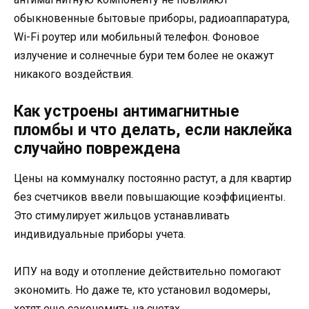
обыкновенные бытовые приборы, радиоаппаратура,
Wi-Fi роутер или мобильный телефон. Фоновое
излучение и солнечные бури тем более не окажут
никакого воздействия.
Как устроены антимагнитные
пломбы и что делать, если наклейка
случайно повреждена
Цены на коммуналку постоянно растут, а для квартир
без счетчиков ввели повышающие коэффициенты.
Это стимулирует жильцов устанавливать
индивидуальные приборы учета.
ИПУ на воду и отопление действительно помогают
экономить. Но даже те, кто установил водомеры,
хотят еще сэкономить на счетах.