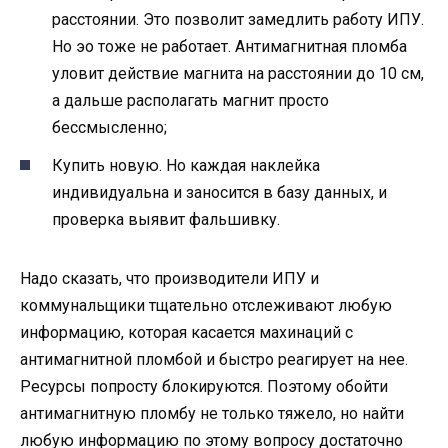
расстоянии. Это позволит замедлить работу ИПУ.
Но эо тоже не работает. Антимагнитная пломба
уловит действие магнита на расстоянии до 10 см,
а дальше располагать магнит просто
бессмысленно;
Купить новую. Но каждая наклейка
индивидуальна и заносится в базу данных, и
проверка выявит фальшивку.
Надо сказать, что производители ИПУ и
коммунальщики тщательно отслеживают любую
информацию, которая касается махинаций с
антимагнитной пломбой и быстро реагирует на нее.
Ресурсы попросту блокируются. Поэтому обойти
антимагнитную пломбу не только тяжело, но найти
любую информацию по этому вопросу достаточно