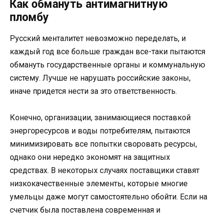
Как обмануть антимагнитную
пломбу
Русский менталитет невозможно переделать, и
каждый год все больше граждан все-таки пытаются
обмануть государственные органы и коммунальную
систему. Лучше не нарушать российские законы,
иначе придется нести за это ответственность.
Конечно, организации, занимающиеся поставкой
энергоресурсов и воды потребителям, пытаются
минимизировать все попытки своровать ресурсы,
однако они нередко экономят на защитных
средствах. В некоторых случаях поставщики ставят
низкокачественные элементы, которые многие
умельцы даже могут самостоятельно обойти. Если на
счетчик была поставлена современная и