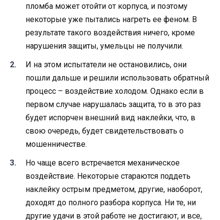
пломба может отойти от корпуса, и поэтому
некоторые уже пытались нагреть ее феном. В
результате такого воздействия ничего, кроме
нарушения защиты, умельцы не получили.
И на этом испытатели не остановились, они
пошли дальше и решили использовать обратный
процесс – воздействие холодом. Однако если в
первом случае нарушалась защита, то в это раз
будет испорчен внешний вид наклейки, что, в
свою очередь, будет свидетельствовать о
мошенничестве.
Но чаще всего встречается механическое
воздействие. Некоторые стараются поддеть
наклейку острым предметом, другие, наоборот,
доходят до полного разбора корпуса. Ни те, ни
другие удачи в этой работе не достигают, и все,