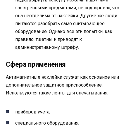
заостренными предметами, не подозревая, что
она неотделима от наклейки. Другие же люди
пытаются разобрать само считывающее
оборудование. Однако все эти попытки, как
правило, тщетны и приводят к
административному штрафу.
Сфера применения
Антимагнитные наклейки служат как основное или
дополнительное защитное приспособление.
Используются такие ленты для опечатывания:
приборов учета;
специального оборудования;