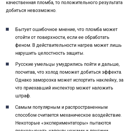
качественная пломба, то положительного результата
добиться невозможно.
Бытует ошибочное мнение, что пломба может
отойти от поверхности, если ее обработать
феном. В действительности нагрев может лишь
нарушить целостность защиты.
Русские умельцы умудрились пойти и дальше,
посчитав, что холод поможет добиться эффекта.
Однако заморозка может испортить наклейку, за
что приехавший инспектор может наложить
штраф.
Самым популярным и распространенным
способом считается механическое воздействие.
Некоторые «экспериментаторы» пытаются
подковырнуть капсулу ножами и другими