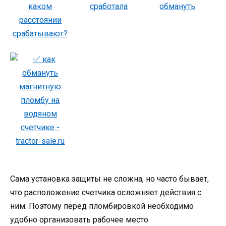
Сама установка защиты не сложна, но часто бывает,
что расположение счетчика осложняет действия с
ним. Поэтому перед пломбировкой необходимо
удобно организовать рабочее место