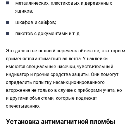
металлических, пластиковых и деревянных
ящиков;
шкафов и сейфов;
пакетов с документами и т. д.
Это далеко не полный перечень объектов, к которым
применяется антимагнитная лента. У наклейки
имеются специальные насечки, чувствительный
индикатор и прочие средства защиты. Они помогут
определить попытку несанкционированного
вторжения не только в случае с приборами учета, но
и другими объектами, которые подлежат
опечатыванию.
Установка антимагнитной пломбы