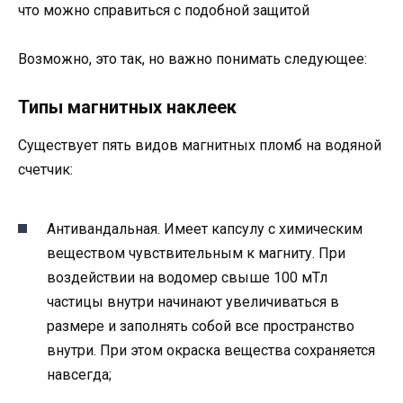
что можно справиться с подобной защитой
Возможно, это так, но важно понимать следующее:
Типы магнитных наклеек
Существует пять видов магнитных пломб на водяной
счетчик:
Антивандальная. Имеет капсулу с химическим
веществом чувствительным к магниту. При
воздействии на водомер свыше 100 мТл
частицы внутри начинают увеличиваться в
размере и заполнять собой все пространство
внутри. При этом окраска вещества сохраняется
навсегда;