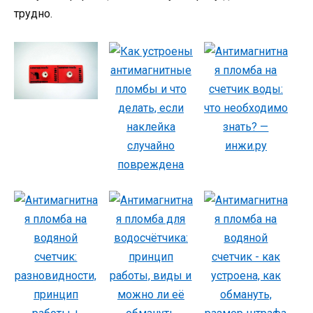
трудно.