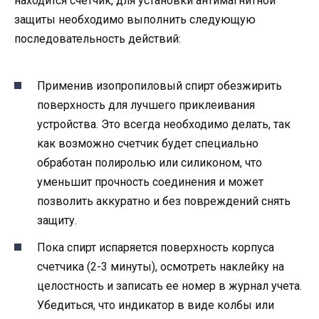
находится счетчик, для установки антимагнитной
защиты необходимо выполнить следующую
последовательность действий:
Применив изопропиловый спирт обезжирить
поверхность для лучшего приклеивания
устройства. Это всегда необходимо делать, так
как возможно счетчик будет специально
обработан полиролью или силиконом, что
уменьшит прочность соединения и может
позволить аккуратно и без повреждений снять
защиту.
Пока спирт испаряется поверхность корпуса
счетчика (2-3 минуты), осмотреть наклейку на
целостность и записать ее номер в журнал учета.
Убедиться, что индикатор в виде колбы или