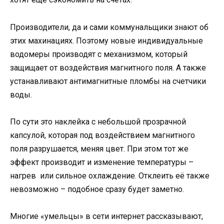
Производители, да и сами коммунальщики знают об
этих махинациях. Поэтому новые индивидуальные
водомеры производят с механизмом, который
защищает от воздействия магнитного поля. А также
устанавливают антимагнитные пломбы на счетчики
воды.
По сути это наклейка с небольшой прозрачной
капсулой, которая под воздействием магнитного
поля разрушается, меняя цвет. При этом тот же
эффект производит и изменение температуры –
нагрев или сильное охлаждение. Отклеить её также
невозможно – подобное сразу будет заметно.
Многие «умельцы» в сети интернет рассказывают,