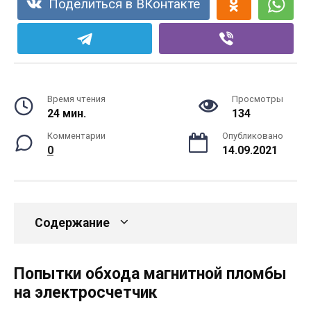
Поделиться в ВКонтакте
Время чтения
Просмотры
24 мин.
134
Комментарии
Опубликовано
0
14.09.2021
Содержание
Попытки обхода магнитной пломбы
на электросчетчик