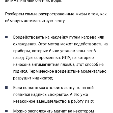
антимагнитный счетчик воды.
Разберем самые распространенные мифы о том, как
обмануть антимагнитную ленту.
Воздействовать на наклейку путем нагрева или
охлаждения. Этот метод может подействовать на
приборы, которые были установлены лет 6
назад. Для современных ИПУ, на которые
нанесена антимагнитная пломба, этот способ не
годится. Термическое воздействие моментально
разрушит индикатор;
Если попытаться отклеить ленту, то на ней
появится надпись «вскрыто». А это уже
незаконное вмешательство в работу ИПУ;
Можно расположить магнит на некотором