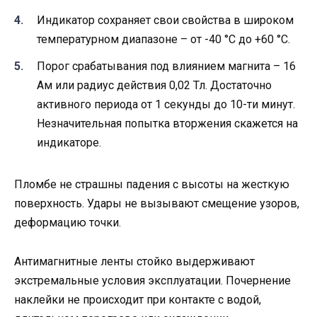
Индикатор сохраняет свои свойства в широком
температурном диапазоне – от -40 °C до +60 °C.
Порог срабатывания под влиянием магнита – 16
Ам или радиус действия 0,02 Тл. Достаточно
активного периода от 1 секунды до 10-ти минут.
Незначительная попытка вторжения скажется на
индикаторе.
Пломбе не страшны падения с высоты на жесткую
поверхность. Удары не вызывают смещение узоров,
деформацию точки.
Антимагнитные ленты стойко выдерживают
экстремальные условия эксплуатации. Почернение
наклейки не происходит при контакте с водой,