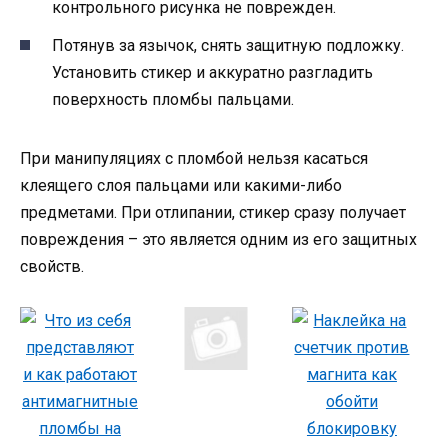
контрольного рисунка не поврежден.
Потянув за язычок, снять защитную подложку.
Установить стикер и аккуратно разгладить
поверхность пломбы пальцами.
При манипуляциях с пломбой нельзя касаться
клеящего слоя пальцами или какими-либо
предметами. При отлипании, стикер сразу получает
повреждения – это является одним из его защитных
свойств.