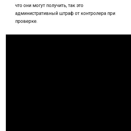
что они могут получить, так это
административный штраф от контролера при
проверке.