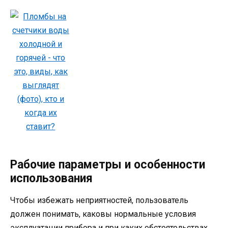
Рабочие параметры и особенности
использования
Чтобы избежать неприятностей, пользователь
должен понимать, каковы нормальные условия
эксплуатации прибора и при каких обстоятельствах