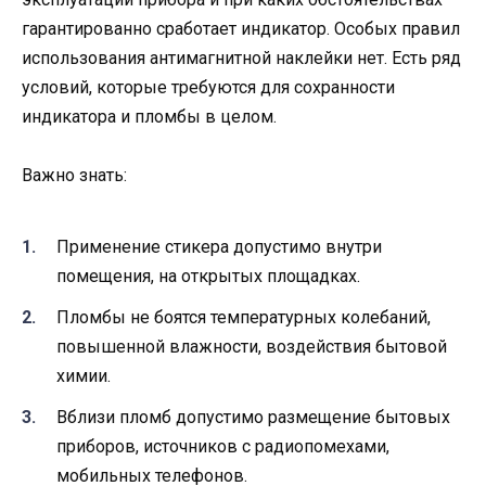
гарантированно сработает индикатор. Особых правил
использования антимагнитной наклейки нет. Есть ряд
условий, которые требуются для сохранности
индикатора и пломбы в целом.
Важно знать:
Применение стикера допустимо внутри
помещения, на открытых площадках.
Пломбы не боятся температурных колебаний,
повышенной влажности, воздействия бытовой
химии.
Вблизи пломб допустимо размещение бытовых
приборов, источников с радиопомехами,
мобильных телефонов.