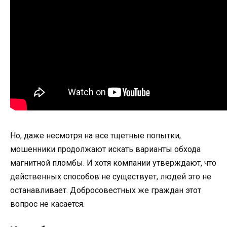
Но, даже несмотря на все тщетные попытки,
мошенники продолжают искать варианты обхода
магнитной пломбы. И хотя компании утверждают, что
действенных способов не существует, людей это не
останавливает. Добросовестных же граждан этот
вопрос не касается.