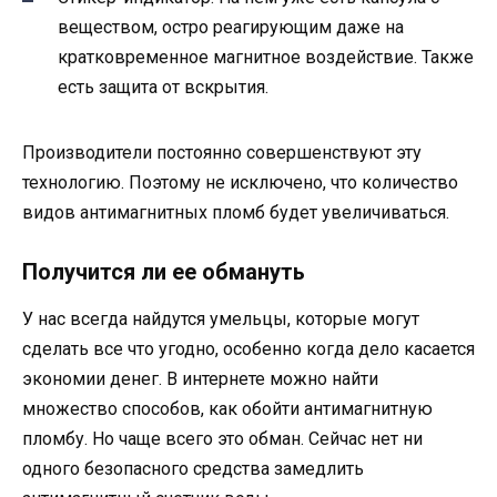
веществом, остро реагирующим даже на
кратковременное магнитное воздействие. Также
есть защита от вскрытия.
Производители постоянно совершенствуют эту
технологию. Поэтому не исключено, что количество
видов антимагнитных пломб будет увеличиваться.
Получится ли ее обмануть
У нас всегда найдутся умельцы, которые могут
сделать все что угодно, особенно когда дело касается
экономии денег. В интернете можно найти
множество способов, как обойти антимагнитную
пломбу. Но чаще всего это обман. Сейчас нет ни
одного безопасного средства замедлить