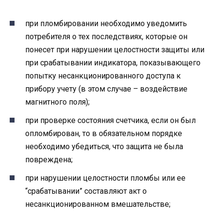
при пломбировании необходимо уведомить
потребителя о тех последствиях, которые он
понесет при нарушении целостности защиты или
при срабатывании индикатора, показывающего
попытку несанкционированного доступа к
прибору учету (в этом случае – воздействие
магнитного поля);
при проверке состояния счетчика, если он был
опломбирован, то в обязательном порядке
необходимо убедиться, что защита не была
повреждена;
при нарушении целостности пломбы или ее
“срабатывании” составляют акт о
несанкционированном вмешательстве;